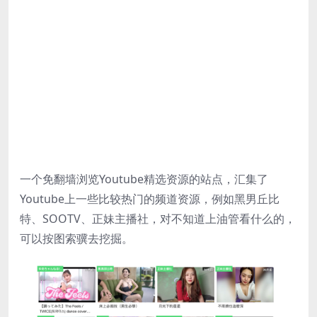
一个免翻墙浏览Youtube精选资源的站点，汇集了
Youtube上一些比较热门的频道资源，例如黑男丘比
特、SOOTV、正妹主播社，对不知道上油管看什么的，
可以按图索骥去挖掘。